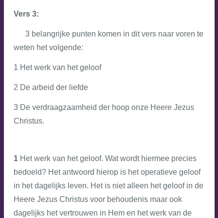
Vers 3:
3 belangrijke punten komen in dit vers naar voren te
weten het volgende:
1 Het werk van het geloof
2 De arbeid der liefde
3 De verdraagzaamheid der hoop onze Heere Jezus
Christus.
1
Het werk van het geloof. Wat wordt hiermee precies
bedoeld? Het antwoord hierop is het operatieve geloof
in het dagelijks leven. Het is niet alleen het geloof in de
Heere Jezus Christus voor behoudenis maar ook
dagelijks het vertrouwen in Hem en het werk van de