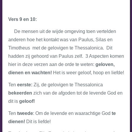
Vers 9 en 10:
De mensen uit de wijde omgeving toen vertelden
anderen hoe het kontakt was van Paulus, Silas en
Timotheus met de gelovigen te Thessalonica. Dit
hadden zij gehoord van Paulus zelf. 3 Aspecten komen
hier in deze verzen aan de orde te weten:
geloven,
dienen en wachten!
Het is weer geloof, hoop en liefde!
Ten
eerste:
Zij, de gelovigen te Thessalonica
bekeerden
zich van de afgoden tot de levende God en
dit is
geloof!
Ten
tweede
: Om de levende en waarachtige God
te
dienen!
Dit is liefde!