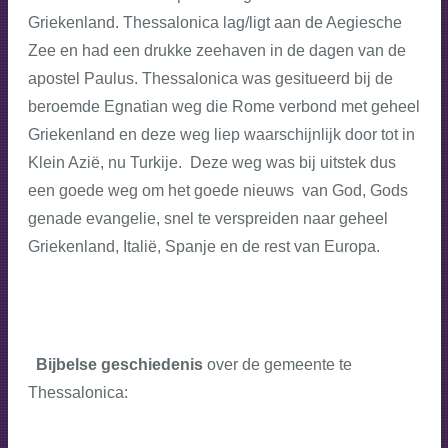
Griekenland. Thessalonica lag/ligt aan de Aegiesche
Zee en had een drukke zeehaven in de dagen van de
apostel Paulus. Thessalonica was gesitueerd bij de
beroemde Egnatian weg die Rome verbond met geheel
Griekenland en deze weg liep waarschijnlijk door tot in
Klein Azië, nu Turkije. Deze weg was bij uitstek dus
een goede weg om het goede nieuws van God, Gods
genade evangelie, snel te verspreiden naar geheel
Griekenland, Italië, Spanje en de rest van Europa.
Bijbelse geschiedenis
over de gemeente te
Thessalonica: