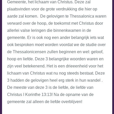
Gemeente, het lichaam van Christus. Deze zal
plaatsvinden voor de grote verdrukking die hier op
aarde zal komen. De gelovigen te Thessalonica waren
verward over de hoop, de toekomst met Christus door
allerlei valse leringen die binnenkwamen in de
gemeente. Er is ook nog een ander belangrijk iets wat
ook besproken moet worden voordat we de studie over
de Thessalonicensen zullen beginnen en wel: geloof,
hoop en liefde. Deze 3 belangrijke woorden waren en
zijn veel betekenend. Het is een drieeenheid voor het
lichaam van Christus wat nu nog steeds bestaat. Deze
3 hadden de gelovigen heel erg sterk in hun wandel .
De meeste van deze 3 is de liefde, de liefde van
Christus I Korinthe 13:13! Na de opname van de
gemeente zal alleen de liefde overblijven!