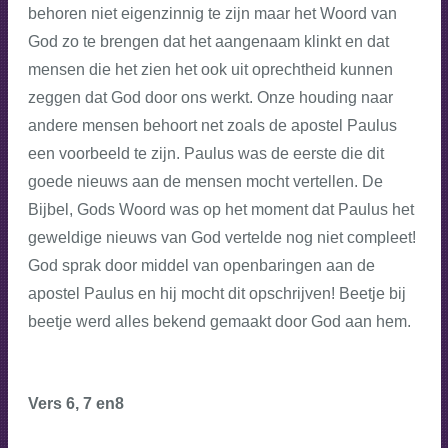
behoren niet eigenzinnig te zijn maar het Woord van
God zo te brengen dat het aangenaam klinkt en dat
mensen die het zien het ook uit oprechtheid kunnen
zeggen dat God door ons werkt. Onze houding naar
andere mensen behoort net zoals de apostel Paulus
een voorbeeld te zijn. Paulus was de eerste die dit
goede nieuws aan de mensen mocht vertellen. De
Bijbel, Gods Woord was op het moment dat Paulus het
geweldige nieuws van God vertelde nog niet compleet!
God sprak door middel van openbaringen aan de
apostel Paulus en hij mocht dit opschrijven! Beetje bij
beetje werd alles bekend gemaakt door God aan hem.
Vers 6, 7 en8