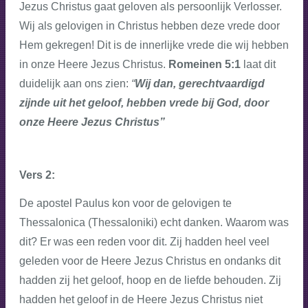
Jezus Christus gaat geloven als persoonlijk Verlosser.
Wij als gelovigen in Christus hebben deze vrede door
Hem gekregen! Dit is de innerlijke vrede die wij hebben
in onze Heere Jezus Christus.
Romeinen 5:1
laat dit
duidelijk aan ons zien:
“
Wij dan, gerechtvaardigd
zijnde uit het geloof, hebben vrede bij God, door
onze Heere Jezus Christus”
Vers 2:
De apostel Paulus kon voor de gelovigen te
Thessalonica (Thessaloniki) echt danken. Waarom was
dit? Er was een reden voor dit. Zij hadden heel veel
geleden voor de Heere Jezus Christus en ondanks dit
hadden zij het geloof, hoop en de liefde behouden. Zij
hadden het geloof in de Heere Jezus Christus niet