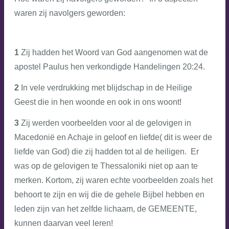
waren zij navolgers geworden:
1
Zij hadden het Woord van God aangenomen wat de
apostel Paulus hen verkondigde Handelingen 20:24.
2
In vele verdrukking met blijdschap in de Heilige
Geest die in hen woonde en ook in ons woont!
3
Zij werden voorbeelden voor al de gelovigen in
Macedonië en Achaje in geloof en liefde( dit is weer de
liefde van God) die zij hadden tot al de heiligen. Er
was op de gelovigen te Thessaloniki niet op aan te
merken. Kortom, zij waren echte voorbeelden zoals het
behoort te zijn en wij die de gehele Bijbel hebben en
leden zijn van het zelfde lichaam, de GEMEENTE,
kunnen daarvan veel leren!