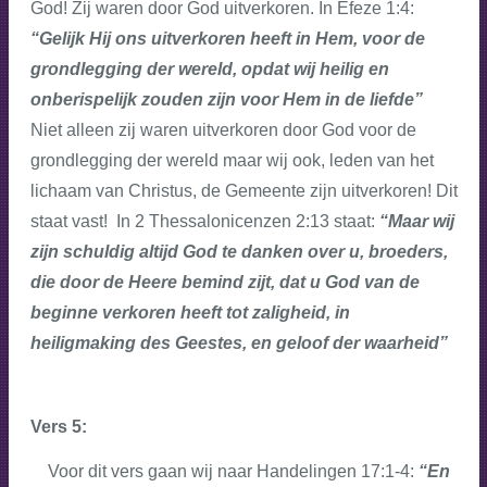
God! Zij waren door God uitverkoren. In Efeze 1:4:
“Gelijk Hij ons uitverkoren heeft in Hem, voor de
grondlegging der wereld, opdat wij heilig en
onberispelijk zouden zijn voor Hem in de liefde”
Niet alleen zij waren uitverkoren door God voor de
grondlegging der wereld maar wij ook, leden van het
lichaam van Christus, de Gemeente zijn uitverkoren! Dit
staat vast! In 2 Thessalonicenzen 2:13 staat:
“Maar wij
zijn schuldig altijd God te danken over u, broeders,
die door de Heere bemind zijt, dat u God van de
beginne verkoren heeft tot zaligheid, in
heiligmaking des Geestes, en geloof der waarheid”
Vers 5:
Voor dit vers gaan wij naar Handelingen 17:1-4:
“En