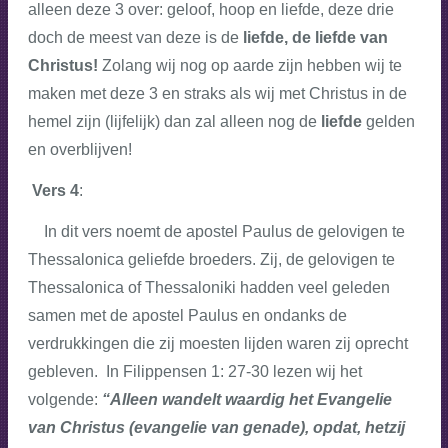
alleen deze 3 over: geloof, hoop en liefde, deze drie
doch de meest van deze is de
liefde, de liefde van
Christus!
Zolang wij nog op aarde zijn hebben wij te
maken met deze 3 en straks als wij met Christus in de
hemel zijn (lijfelijk) dan zal alleen nog de
liefde
gelden
en overblijven!
Vers 4
:
In dit vers noemt de apostel Paulus de gelovigen te
Thessalonica geliefde broeders. Zij, de gelovigen te
Thessalonica of Thessaloniki hadden veel geleden
samen met de apostel Paulus en ondanks de
verdrukkingen die zij moesten lijden waren zij oprecht
gebleven. In Filippensen 1: 27-30 lezen wij het
volgende:
“Alleen wandelt waardig het Evangelie
van Christus (evangelie van genade), opdat, hetzij