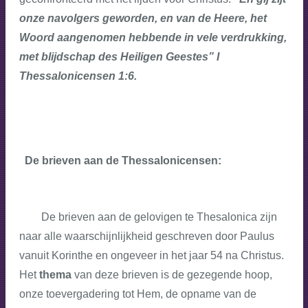
onze navolgers geworden, en van de Heere, het
Woord aangenomen hebbende in vele verdrukking,
met blijdschap des Heiligen Geestes” I
Thessalonicensen 1:6.
De brieven aan de Thessalonicensen:
De brieven aan de gelovigen te Thesalonica zijn
naar alle waarschijnlijkheid geschreven door Paulus
vanuit Korinthe en ongeveer in het jaar 54 na Christus.
Het
thema
van deze brieven is de gezegende hoop,
onze toevergadering tot Hem, de opname van de