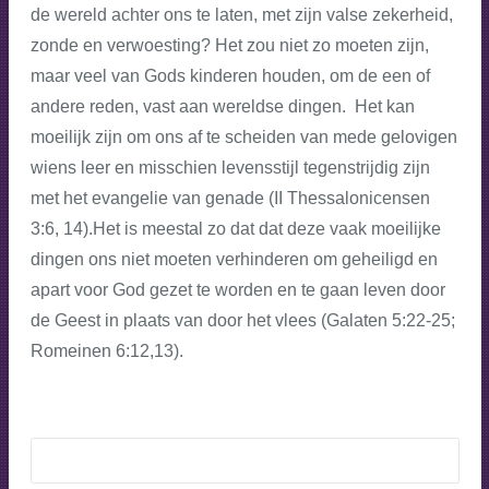
de wereld achter ons te laten, met zijn valse zekerheid,
zonde en verwoesting? Het zou niet zo moeten zijn,
maar veel van Gods kinderen houden, om de een of
andere reden, vast aan wereldse dingen. Het kan
moeilijk zijn om ons af te scheiden van mede gelovigen
wiens leer en misschien levensstijl tegenstrijdig zijn
met het evangelie van genade (II Thessalonicensen
3:6, 14).Het is meestal zo dat dat deze vaak moeilijke
dingen ons niet moeten verhinderen om geheiligd en
apart voor God gezet te worden en te gaan leven door
de Geest in plaats van door het vlees (Galaten 5:22-25;
Romeinen 6:12,13).