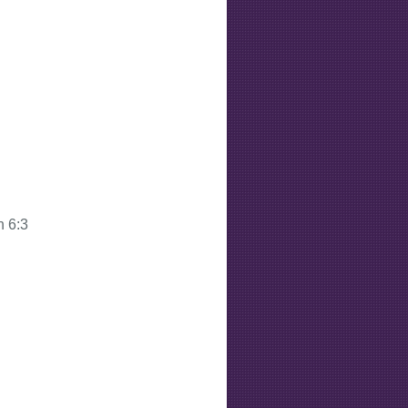
n 6:3