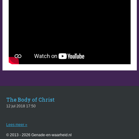
The Body of Christ
12 jul 2018
17:50
Lees meer »
© 2013 - 2026 Genade-en-waarheid.nl