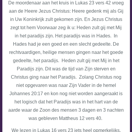
De moordenaar aan het kruis in Lukas 23 vers 42 vroeg
aan de Heere Jezus Christus: Heere gedenk mij als Gij
in Uw Koninkrijk zult gekomen zijn. En Jezus Christus
zegt tot hem Voorwaar zeg ik u: Heden zult gij met Mij
in het paradijs zijn. Het paradijs was in Hades. In
Hades had je een goed en een slecht gedeelte. De
rechtvaardigen, heilige mensen gingen naar het goede
gedeelte, het paradijs. Heden zult gij met Mij in het
Paradijs zijn. Dit was de tijd van Zijn sterven en
Christus ging naar het Paradijs. Zolang Christus nog
niet opgevaren was naar Zijn Vader in de hemel
Johannes 20:17 en kon nog niet worden aangeraakt is
het logisch dat het Paradijs was in het hart van de
aarde waar de Zoon des mensen 3 dagen en 3 nachten
was gebleven Mattheus 12 vers 40.
We lezen in Lukas 16 vers 23 iets heel opmerkelijks,