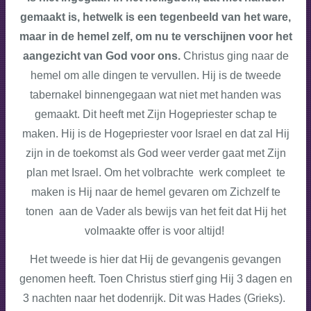
gemaakt is, hetwelk is een tegenbeeld van het ware,
maar in de hemel zelf, om nu te verschijnen voor het
aangezicht van God voor ons.
Christus ging naar de
hemel om alle dingen te vervullen. Hij is de tweede
tabernakel binnengegaan wat niet met handen was
gemaakt. Dit heeft met Zijn Hogepriester schap te
maken. Hij is de Hogepriester voor Israel en dat zal Hij
zijn in de toekomst als God weer verder gaat met Zijn
plan met Israel. Om het volbrachte werk compleet te
maken is Hij naar de hemel gevaren om Zichzelf te
tonen aan de Vader als bewijs van het feit dat Hij het
volmaakte offer is voor altijd!
Het tweede is hier dat Hij de gevangenis gevangen
genomen heeft. Toen Christus stierf ging Hij 3 dagen en
3 nachten naar het dodenrijk. Dit was Hades (Grieks).