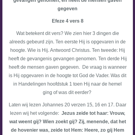
gevangen genomen, en heeft de mensen gaven
gegeven
Efeze 4 vers 8
Wat betekent dit vers? We zien hier 3 dingen die
alreeds gebeurd zijn. Ten eerste Hij is opgevaren in de
hoogte. Wie is Hij. Antwoord Christus. Ten tweede: Hij
heeft de gevangenis gevangen genomen. Ten derde Hij
heeft de mensen gaven gegeven. De vraag is wanneer
is Hij opgevaren in de hoogte tot God de Vader. Was dit
in Handelingen hoofdstuk 1 toen Hij naar de hemel
ging of was dit eerder?
Laten wij lezen Johannes 20 verzen 15, 16 en 17. Daar
lezen wij het volgende:
Jezus zeide tot haar: Vrouw,
wat weent gij? Wien zoekt gij? Zij, menende, dat het
de hovenier was, zeide tot Hem: Heere, zo gij Hem