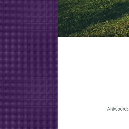
Antwoord: 