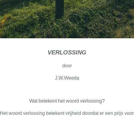
VERLOSSING
door
J.W.Weeda
Wat betekent het woord verlossing?
Het woord verlossing betekent vrijheid doordat er een prijs voor 