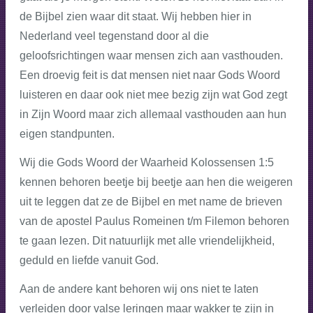
de Bijbel zien waar dit staat. Wij hebben hier in
Nederland veel tegenstand door al die
geloofsrichtingen waar mensen zich aan vasthouden.
Een droevig feit is dat mensen niet naar Gods Woord
luisteren en daar ook niet mee bezig zijn wat God zegt
in Zijn Woord maar zich allemaal vasthouden aan hun
eigen standpunten.
Wij die Gods Woord der Waarheid Kolossensen 1:5
kennen behoren beetje bij beetje aan hen die weigeren
uit te leggen dat ze de Bijbel en met name de brieven
van de apostel Paulus Romeinen t/m Filemon behoren
te gaan lezen. Dit natuurlijk met alle vriendelijkheid,
geduld en liefde vanuit God.
Aan de andere kant behoren wij ons niet te laten
verleiden door valse leringen maar wakker te zijn in