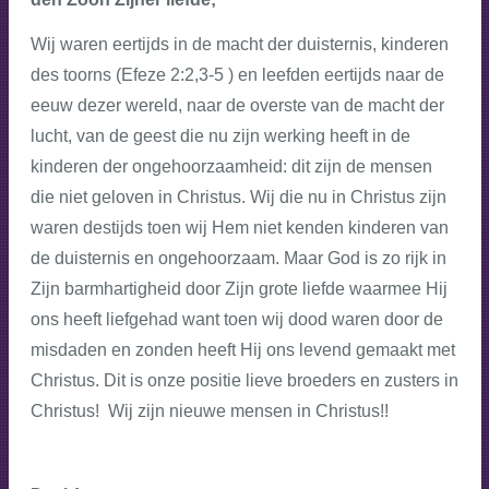
Wij waren eertijds in de macht der duisternis, kinderen
des toorns (Efeze 2:2,3-5 ) en leefden eertijds naar de
eeuw dezer wereld, naar de overste van de macht der
lucht, van de geest die nu zijn werking heeft in de
kinderen der ongehoorzaamheid: dit zijn de mensen
die niet geloven in Christus. Wij die nu in Christus zijn
waren destijds toen wij Hem niet kenden kinderen van
de duisternis en ongehoorzaam. Maar God is zo rijk in
Zijn barmhartigheid door Zijn grote liefde waarmee Hij
ons heeft liefgehad want toen wij dood waren door de
misdaden en zonden heeft Hij ons levend gemaakt met
Christus.
Dit is onze positie lieve broeders en zusters in
Christus! Wij zijn nieuwe mensen in Christus!!