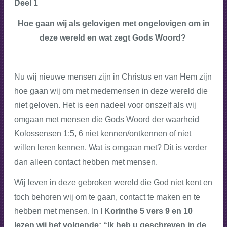
Deel 1
Hoe gaan wij als gelovigen met ongelovigen om in
deze wereld en w
at zegt Gods Woord?
Nu wij nieuwe mensen zijn in Christus en van Hem zijn
hoe gaan wij om met medemensen in deze wereld die
niet geloven. Het is een nadeel voor onszelf als wij
omgaan met mensen die Gods Woord der waarheid
Kolossensen 1:5, 6 niet kennen/ontkennen of niet
willen leren kennen. Wat is omgaan met? Dit is verder
dan alleen contact hebben met mensen.
Wij leven in deze gebroken wereld die God niet kent en
toch behoren wij om te gaan, contact te maken en te
hebben met mensen. In
I Korinthe 5 vers 9 en 10
lezen wij het volgende: “Ik heb u geschreven in de