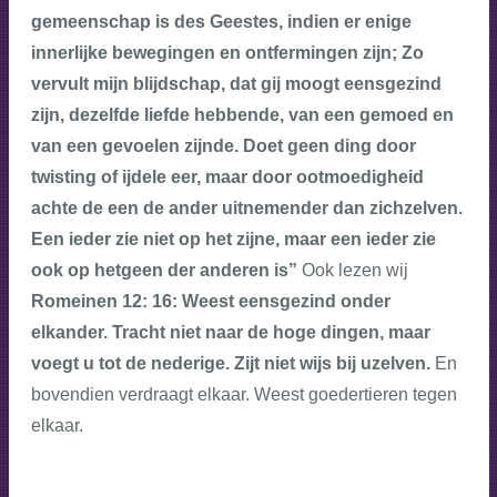
gemeenschap is des Geestes, indien er enige
innerlijke bewegingen en ontfermingen zijn; Zo
vervult mijn blijdschap, dat gij moogt eensgezind
zijn, dezelfde liefde hebbende, van een gemoed en
van een gevoelen zijnde. Doet geen ding door
twisting of ijdele eer, maar door ootmoedigheid
achte de een de ander uitnemender dan zichzelven.
Een ieder zie niet op het zijne, maar een ieder zie
ook op hetgeen der anderen is”
Ook lezen wij
Romeinen 12: 16: Weest eensgezind onder
elkander. Tracht niet naar de hoge dingen, maar
voegt u tot de nederige. Zijt niet wijs bij uzelven.
En
bovendien verdraagt elkaar. Weest goedertieren tegen
elkaar.