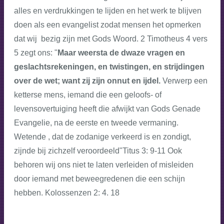
alles en verdrukkingen te lijden en het werk te blijven
doen als een evangelist zodat mensen het opmerken
dat wij bezig zijn met Gods Woord. 2 Timotheus 4 vers
5 zegt ons: "
Maar weersta de dwaze vragen en
geslachtsrekeningen, en twistingen, en strijdingen
over de wet; want zij zijn onnut en ijdel.
Verwerp een
ketterse mens, iemand die een geloofs- of
levensovertuiging heeft die afwijkt van Gods Genade
Evangelie, na de eerste en tweede vermaning.
Wetende , dat de zodanige verkeerd is en zondigt,
zijnde bij zichzelf veroordeeld"Titus 3: 9-11 Ook
behoren wij ons niet te laten verleiden of misleiden
door iemand met beweegredenen die een schijn
hebben. Kolossenzen 2: 4. 18