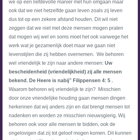
we op een liefdevolle manier met hun omgaan maar
ook dat we niet hetzelfde gaan leven zoals zij leven
dus tot op een zekere afstand houden. Dit wil niet
zeggen dat we niet met deze mensen mogen praten
dat mogen wij wel en soms moet het ook vanwege het
werk wat je gezamenlijk doet maar we gaan niet
levenstijlen die zij hebben overnemen. We behoren
wel vriendelijk te zijn naar andere mensen:
Uw
bescheidenheid (vriendelijkheid) zij alle mensen
bekend. De Heere is nabij” Filippensen 4: 5
.
Waarom behoren wij vriendelijk te zijn? Misschien
door onze vriendelijke houding gaan mensen dingen
herkennen dat wij anders zijn en dat brengt mensen tot
nadenken en worden ze misschien nieuwsgierig. Wij
behoren ook voor alle mensen te bidden, ook de
ongelovigen dat zij tot geloof mogen komen. Dit kunnen