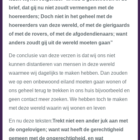
brief, dat gij nu niet zoudt vermengen met de
hoereerders; Doch niet in het geheel met de
hoereerders van deze wereld, of met de gierigaards
of met de rovers, of met de afgodendienaars; want
anders zoudt gij uit de wereld moeten gaan”
De conclusie van deze verzen is dat wij ons niet
kunnen distantieren van mensen in deze wereld
waarmee wij dagelijks te maken hebben. Dan zouden
we op een onbewoond eiland moeten gaan wonen of
ons geheel terug te trekken in ons huis bijvoorbeeld en
geen contact meer zoeken. We hebben toch te maken
met deze wereld waarin wij wonen en leven
En nu deze teksten:
Trekt niet een ander juk aan met
de ongelovigen; want wat heeft de gerechtigheid
gemeen met de ongerechtigheid, en wat