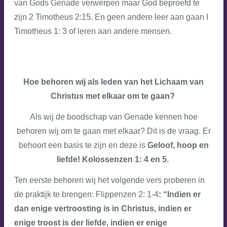
van Gods Genade verwerpen maar God beproefd te
zijn 2 Timotheus 2:15. En geen andere leer aan gaan I
Timotheus 1: 3 of leren aan andere mensen.
Hoe behoren wij als leden van het Lichaam van
Christus met elkaar om te gaan?
Als wij de boodschap van Genade kennen hoe
behoren wij om te gaan met elkaar? Dit is de vraag. Er
behoort een basis te zijn en deze is
Geloof, hoop en
liefde! Kolossenzen 1: 4 en 5.
Ten eerste behoren wij het volgende vers proberen in
de praktijk te brengen: Flippenzen 2: 1-4
: “Indien er
dan enige vertroosting is in Christus, indien er
enige troost is der liefde, indien er enige