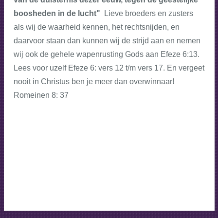
boosheden in de lucht"
Lieve broeders en zusters
als wij de waarheid kennen, het rechtsnijden, en
daarvoor staan dan kunnen wij de strijd aan en nemen
wij ook de gehele wapenrusting Gods aan Efeze 6:13.
Lees voor uzelf Efeze 6: vers 12 t/m vers 17. En vergeet
nooit in Christus ben je meer dan overwinnaar!
Romeinen 8: 37