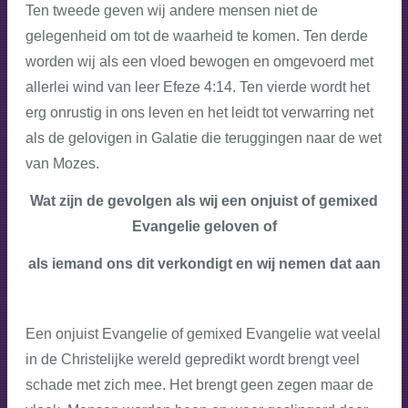
Ten tweede geven wij
andere mensen niet de
gelegenheid om tot de waarheid te komen. Ten derde
worden wij als een vloed bewogen en omgevoerd met
allerlei wind van leer
Efeze 4:14. Ten vierde wordt het
erg onrustig in ons leven en het leidt tot verwarring net
als de gelovigen in Galatie die teruggingen naar de wet
van Mozes.
Wat zijn de gevolgen als wij een onjuist of gemixed
Evangelie geloven of
als iemand ons dit verkondigt en wij nemen dat aan
Een onjuist Evangelie of gemixed Evangelie wat veelal
in de Christelijke wereld gepredikt wordt brengt veel
schade met zich mee. Het brengt geen zegen maar de