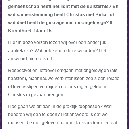
gemeenschap heeft het licht met de duisternis? En
wat samenstemming heeft Christus met Belial, of
wat deel heeft de gelovige met de ongelovige? II
Korinthe 6: 14 en 15.
Hier in deze verzen lezen wij over een ander juk
aantrekken? Wat betekenen deze woorden? Het
antwoord hierop is dit:
Respectvol en liefdevol omgaan met ongelovigen (als
naasten), maar nauwe verbintenissen zoals een relatie
of levensstijlen vermijden die ons eigen geloof in
Christus in gevaar brengen.
Hoe gaan we dit dan in de praktijk toepassen? Wat
behoren wij dan te doen? Het antwoord is dat we
mensen die niet geloven natuurlijk respecteren en dat