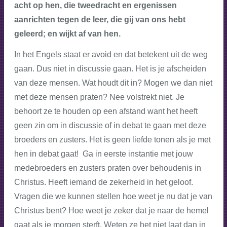
acht op hen, die tweedracht en ergenissen
aanrichten tegen de leer, die gij van ons hebt
geleerd; en wijkt af van hen.
In het Engels staat er avoid en dat betekent uit de weg
gaan. Dus niet in discussie gaan. Het is je afscheiden
van deze mensen. Wat houdt dit in? Mogen we dan niet
met deze mensen praten? Nee volstrekt niet. Je
behoort ze te houden op een afstand want het heeft
geen zin om in discussie of in debat te gaan met deze
broeders en zusters. Het is geen liefde tonen als je met
hen in debat gaat! Ga in eerste instantie met jouw
medebroeders en zusters praten over behoudenis in
Christus. Heeft iemand de zekerheid in het geloof.
Vragen die we kunnen stellen hoe weet je nu dat je van
Christus bent? Hoe weet je zeker dat je naar de hemel
gaat als je morgen sterft. Weten ze het niet laat dan in