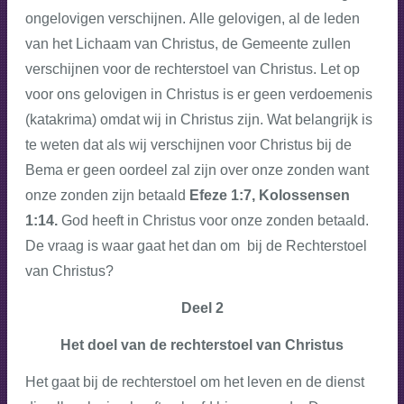
ongelovigen verschijnen.
Alle gelovigen, al de leden
van het Lichaam van Christus, de Gemeente zullen
verschijnen voor de rechterstoel van Christus. Let op
voor ons gelovigen in Christus is er geen verdoemenis
(katakrima) omdat wij in Christus zijn. Wat belangrijk is
te weten dat als wij verschijnen voor Christus bij de
Bema er geen oordeel zal zijn over onze zonden want
onze zonden zijn betaald
Efeze 1:7, Kolossensen
1:14.
God heeft in Christus voor onze zonden betaald.
De vraag is waar gaat het dan om bij de Rechterstoel
van Christus?
Deel 2
Het doel van de rechterstoel van Christus
Het gaat bij de rechterstoel om het leven en de dienst