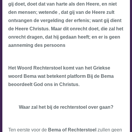
gij doet, doet dat van harte als den Heere, en niet
den mensen; wetende , dat gij van de Heere zult
ontvangen de vergelding der erfenis; want gij dient
de Heere Christus. Maar dit onrecht doet, die zal het
onrecht dragen, dat hij gedaan heeft; en er is geen
aanneming des persoons
Het Woord Rechterstoel komt van het Griekse
woord Bema wat betekent platform Bij de Bema
beoordeelt God ons in Christus.
Waar zal het bij de rechterstoel over gaan?
Ten eerste voor de
Bema of Rechterstoel
zullen geen