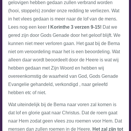
gelovigen hebben gedaan zullen verbrand worden
(hooi, stoppels) zonder onze redding te verliezen. Wat
in het vlees gedaan is meer naar de lof van de mens.
Lees nog een keer
I Korinthe 3 verzen 9-15!
Dat we
gered zijn door Gods Genade door het geloof blijft. We
kunnen niet meer verloren gaan. Het gaat bij de Bema
niet om veroordeling maar het is een beoordeling. Wat
alleen daar wordt beoordeelt door de Heere is wat wij
hebben gedaan met Zijn Woord en hebben wij
overeenkomstig de waarheid van God, Gods Genade
Evangelie gehandeld, verkondigd , naar geleefd
hebben etc of niet.
Wat uiteindelijk bij de Bema naar voren zal komen is
dat lof en glorie gaat naar Christus. Dat de roem gaat
naar Hem zodat geen vlees zou roemen voor Hem. Dat
mensen dan zullen roemen in de Heere.
Het zal zijn tot