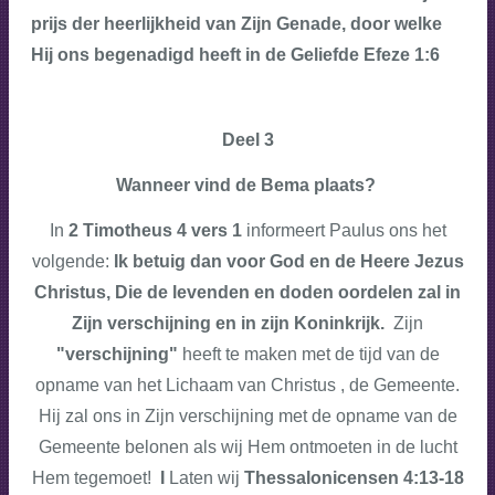
prijs der heerlijkheid van Zijn Genade, door welke
Hij ons begenadigd heeft in de Geliefde Efeze 1:6
Deel 3
Wanneer vind de Bema plaats?
In
2 Timotheus 4 vers 1
informeert Paulus ons het
volgende:
Ik betuig dan voor God en de Heere Jezus
Christus, Die de levenden en doden oordelen zal in
Zijn verschijning en in zijn Koninkrijk.
Zijn
"verschijning"
heeft te maken met de tijd van de
opname van het Lichaam van Christus , de Gemeente.
Hij zal ons in Zijn verschijning met de opname van de
Gemeente belonen als wij Hem ontmoeten in de lucht
Hem tegemoet!
I
Laten wij
Thessalonicensen 4:13-18