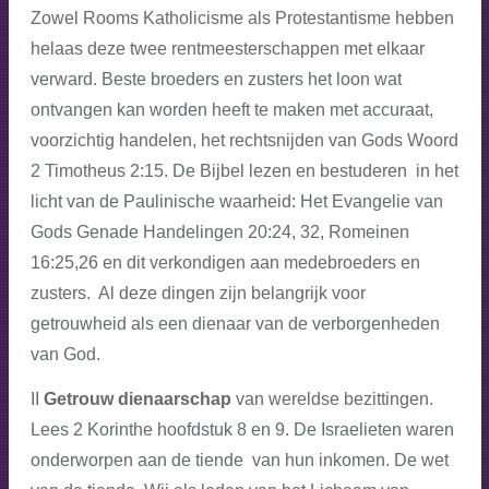
Zowel Rooms Katholicisme als Protestantisme hebben
helaas deze twee rentmeesterschappen met elkaar
verward. Beste broeders en zusters het loon wat
ontvangen kan worden heeft te maken met accuraat,
voorzichtig handelen, het rechtsnijden van Gods Woord
2 Timotheus 2:15. De Bijbel lezen en bestuderen in het
licht van de Paulinische waarheid: Het Evangelie van
Gods Genade Handelingen 20:24, 32, Romeinen
16:25,26 en dit verkondigen aan medebroeders en
zusters. Al deze dingen zijn belangrijk voor
getrouwheid als een dienaar van de verborgenheden
van God.
II
Getrouw dienaarschap
van wereldse bezittingen.
Lees 2 Korinthe hoofdstuk 8 en 9. De Israelieten waren
onderworpen aan de tiende van hun inkomen. De wet