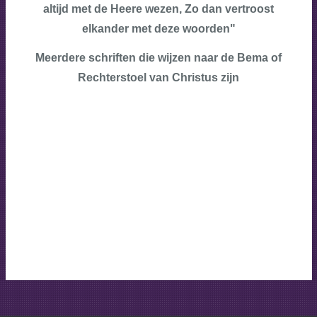
altijd met de Heere wezen, Zo dan vertroost
elkander met deze woorden"
Meerdere schriften die wijzen naar de Bema of
Rechterstoel van Christus zijn