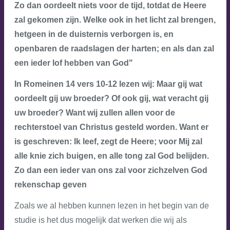
Zo dan oordeelt niets voor de tijd, totdat de Heere
zal gekomen zijn. Welke ook in het licht zal brengen,
hetgeen in de duisternis verborgen is, en
openbaren de raadslagen der harten; en als dan zal
een ieder lof hebben van God"
In Romeinen 14 vers 10-12 lezen wij: Maar gij wat
oordeelt gij uw broeder? Of ook gij, wat veracht gij
uw broeder? Want wij zullen allen voor de
rechterstoel van Christus gesteld worden. Want er
is geschreven: Ik leef, zegt de Heere; voor Mij zal
alle knie zich buigen, en alle tong zal God belijden.
Zo dan een ieder van ons zal voor zichzelven God
rekenschap geven
Zoals we al hebben kunnen lezen in het begin van de
studie is het dus mogelijk dat werken die wij als