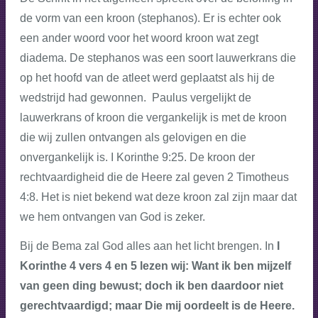
de vorm van een kroon (stephanos). Er is echter ook
een ander woord voor het woord kroon wat zegt
diadema. De stephanos was een soort lauwerkrans die
op het hoofd van de atleet werd geplaatst als hij de
wedstrijd had gewonnen. Paulus vergelijkt de
lauwerkrans of kroon die vergankelijk is met de kroon
die wij zullen ontvangen als gelovigen en die
onvergankelijk is. I Korinthe 9:25. De kroon der
rechtvaardigheid die de Heere zal geven 2 Timotheus
4:8. Het is niet bekend wat deze kroon zal zijn maar dat
we hem ontvangen van God is zeker.
Bij de Bema zal God alles aan het licht brengen. In
I
Korinthe 4 vers 4 en 5 lezen wij: Want ik ben mijzelf
van geen ding bewust; doch ik ben daardoor niet
gerechtvaardigd; maar Die mij oordeelt is de Heere.