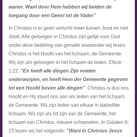
waren. Want door Hem hebben wij beiden de
toegang door een Geest tot de Vader”
In Christus is er geen verschil meer tussen Jood en niet
Jood. Alle gelovigen in Christus zijn gelijk voor God
onder deze bedeling van genade waaronder wij leven.
Christus is het Hoofd van het lichaam, de Gemeente.
Wij zijn als gelovigen in het lichaam de leden. Efeze
1:22:
“En heeft alle dingen Zijn voeten
onderworpen, en heeft Hem der Gemeente gegeven
tot een Hoofd boven alle dingen”
Christus is dus ons
Hoofd en Hij stuurt ons aan als leden van het lichaam,
de Gemeente. Wij zijn leden van elkaar in datzelfde
lichaam. Wij zijn als lid zijn van de Gemeente, het
lichaam van Christus, nieuwe schepselen. In Galaten 6:
15 lezen wij het volgende:
”Want in Christus Jezus