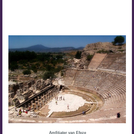
Amfitiater van Efeze