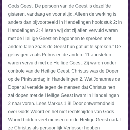
Gods Geest. De persoon van de Geest is dezelfde
gisteren, vandaag en voor altijd. Alleen de werking is
anders dan bijvoorbeeld in Handelingen hoofdstuk 2: In
Handelingen 2: 4 lezen wij dat zij allen vervuld waren
met de Heilige Geest en begonnen te spreken met
andere talen zoals de Geest hun gaf uit te spreken.” De
gelovigen zoals Petrus en de andere 11 apostelen
waren vervuld met de Heilige Geest. Zij waren onder
controle van de Heilige Geest. Christus was de Doper
op de Pinksterdag in Handelingen 2. Wat Johannes de
Doper al vertelde tegen de mensen dat Christus hen
zal dopen met de Heilige Geest kwam in Handelingen
2 naar voren. Lees Markus 1:8! Door ontwetendheid
over Gods Woord en het niet rechtsnijden van Gods
Woord bidden veel mensen om de Heilige Geest nadat
ze Christus als persoonlijk Verlosser hebben