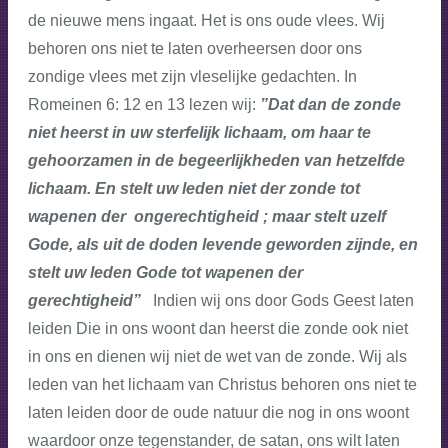
de nieuwe mens ingaat. Het is ons oude vlees. Wij
behoren ons niet te laten overheersen door ons
zondige vlees met zijn vleselijke gedachten. In
Romeinen 6: 12 en 13 lezen wij:
”Dat dan de zonde
niet heerst in uw sterfelijk lichaam, om haar te
gehoorzamen in de begeerlijkheden van hetzelfde
lichaam. En stelt uw leden niet der zonde tot
wapenen der ongerechtigheid ; maar stelt uzelf
Gode, als uit de doden levende geworden zijnde, en
stelt uw leden Gode tot wapenen der
gerechtigheid”
Indien wij ons door Gods Geest laten
leiden Die in ons woont dan heerst die zonde ook niet
in ons en dienen wij niet de wet van de zonde. Wij als
leden van het lichaam van Christus behoren ons niet te
laten leiden door de oude natuur die nog in ons woont
waardoor onze tegenstander, de satan, ons wilt laten