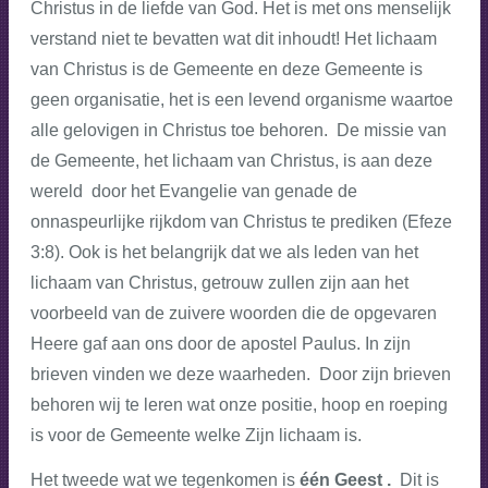
Christus in de liefde van God. Het is met ons menselijk
verstand niet te bevatten wat dit inhoudt! Het lichaam
van Christus is de Gemeente en deze Gemeente is
geen organisatie, het is een levend organisme waartoe
alle gelovigen in Christus toe behoren. De missie van
de Gemeente, het lichaam van Christus, is aan deze
wereld door het Evangelie van genade de
onnaspeurlijke rijkdom van Christus te prediken (Efeze
3:8). Ook is het belangrijk dat we als leden van het
lichaam van Christus, getrouw zullen zijn aan het
voorbeeld van de zuivere woorden die de opgevaren
Heere gaf aan ons door de apostel Paulus. In zijn
brieven vinden we deze waarheden. Door zijn brieven
behoren wij te leren wat onze positie, hoop en roeping
is voor de Gemeente welke Zijn lichaam is.
Het tweede wat we tegenkomen is
één Geest .
Dit is