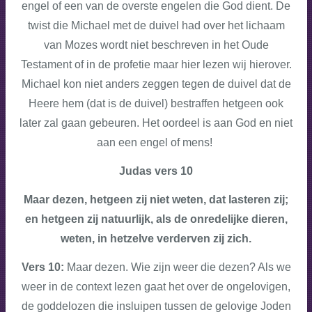
engel of een van de overste engelen die God dient. De
twist die Michael met de duivel had over het lichaam
van Mozes wordt niet beschreven in het Oude
Testament of in de profetie maar hier lezen wij hierover.
Michael kon niet anders zeggen tegen de duivel dat de
Heere hem (dat is de duivel) bestraffen hetgeen ook
later zal gaan gebeuren. Het oordeel is aan God en niet
aan een engel of mens!
Judas vers 10
Maar dezen, hetgeen zij niet weten, dat lasteren zij;
en hetgeen zij natuurlijk, als de onredelijke dieren,
weten, in hetzelve verderven zij zich.
Vers 10:
Maar dezen. Wie zijn weer die dezen? Als we
weer in de context lezen gaat het over de ongelovigen,
de goddelozen die insluipen tussen de gelovige Joden