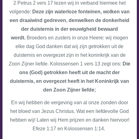
2 Petrus 2 vers 17 lezen wij in verband hiermee het
volgende:
Deze zijn waterloze fonteinen, wolken van
een draaiwind gedreven, denwelken de donkerheid
der duisternis in der eeuwigheid bewaard
wordt.
Broeders en zusters in onze Heere: wij mogen
elke dag God danken dat wij zijn getrokken uit de
duisternis en overgezet zijn in het koninkrijk van de
Zoon Zijner liefde. Kolossensen 1 vers 13 zegt ons:
Die
ons (God) getrokken heeft uit de macht der
duisternis, en overgezet heeft in het Koninkrijk van
den Zoon Zijner liefde;
En wij hebben de vergeving van al onze zonden door
het bloed van Jezus Christus. Wat een liefdevolle God
hebben wij! Laten wij Hem prijzen en danken hiervoor!
Efeze 1:17 en Kolossensen 1:14.