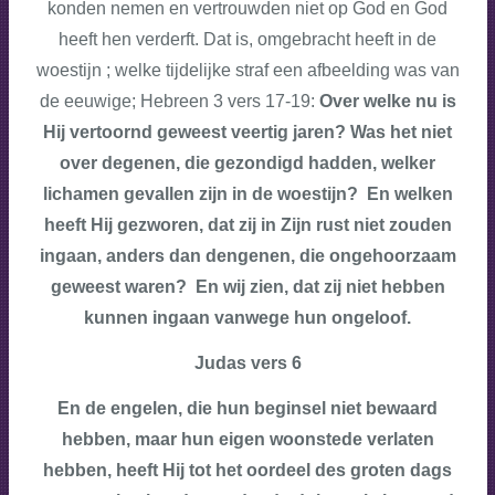
konden nemen en vertrouwden niet op God en God
heeft hen verderft. Dat is, omgebracht heeft in de
woestijn ; welke tijdelijke straf een afbeelding was van
de eeuwige; Hebreen 3 vers 17-19:
Over welke nu is
Hij vertoornd geweest veertig jaren? Was het niet
over degenen, die gezondigd hadden, welker
lichamen gevallen zijn in de woestijn? En welken
heeft Hij gezworen, dat zij in Zijn rust niet zouden
ingaan, anders dan dengenen, die ongehoorzaam
geweest waren? En wij zien, dat zij niet hebben
kunnen ingaan vanwege hun ongeloof.
Judas vers 6
En de engelen, die hun beginsel niet bewaard
hebben, maar hun eigen woonstede verlaten
hebben, heeft Hij tot het oordeel des groten dags