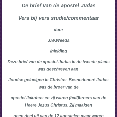
De brief van de apostel Judas
Vers bij vers studie/commentaar
door
J.W.Weeda
Inleiding
Deze brief van de apostel Judas in de tweede plaats
was geschreven aan
Joodse gelovigen in Christus. Besnedenen! Judas
was de broer van de
apostel Jakobus en zij waren (half)broers van de
Heere Jezus Christus. Zij maakten
geen deel uit van de 12 apostelen maar waren