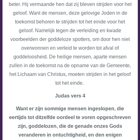
beter. Hij vermaande hen dat zij bleven strijden voor het
geloof. Want de mensen, deze gelovige Joden in de
toekomst behoren te strijden tot het einde voor het
geloof. Namelijk tegen de verleiding en kwade
voorbeelden der goddeloze spotters, om door hen niet
overwonnen en verleid te worden tot afval of
goddeloosheid. De heilige mensen, aparte mensen
zullen in de toekomst na de opname van de Gemeente,
het Lichaam van Christus, moeten strijden in het geloof
tot het einde.
Judas vers 4
Want er zijn sommige mensen ingeslopen, die
eertijds tot ditzelfde oordeel te voren opgeschreven
zijn, goddelozen, die de genade onzes Gods
veranderen in ontuchtigheid, en den enigen