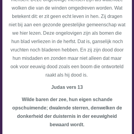
wolken die van de winden omgedreven worden. Wat
betekent dit: er zit geen echt leven in hen. Zij dragen
niet bij aan een gezonde geestelijke gemeenschap wat
we hier lezen. Deze ongelovigen zijn als bomen die
hun blad verliezen in de herfst. Dat is, ganselijk noch
vruchten noch bladeren hebben. En zij zijn dood door
hun misdaden en zonden maar niet alleen dat maar
ook voor eeuwig dood zoals een boom die ontworteld
raakt als hij dood is.
Judas vers 13
Wilde baren der zee, hun eigen schande
opschuimende; dwalende sterren, denwelken de
donkerheid der duisternis in der eeuwigheid
bewaard wordt.