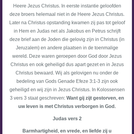
Heere Jezus Christus. In eerste instantie geloofden
deze broers helemaal niet in de Heere Jezus Christus.
Later na Christus opstanding kwamen zij pas tot geloof
in Hem en Judas net als Jakobus en Petrus schrijft
deze brief aan de Joden die gelovig zijn in Christus (in
Jeruzalem) en andere plaatsen in de toenmalige
wereld. Deze waren geroepen door God door Jezus
Christus en ook geheiligd dus apart gezet en in Jezus
Christus bewaard. Wij als gelovigen nu onder de
bedeling van Gods Genade Efeze 3:1-3 zijn ook
geheiligd en wij zijn in Jezus Christus. In Kolossensen
3 vers 3 staat geschreven:
Want gij zijt gestorven, en
uw leven is met Christus verborgen in God.
Judas vers 2
Barmhartigheid, en vrede, en liefde zij u