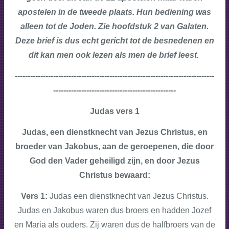
apostelen in de tweede plaats. Hun bediening was
alleen tot de Joden. Zie hoofdstuk 2 van Galaten.
Deze brief is dus echt gericht tot de besnedenen en
dit kan men ook lezen als men de brief leest.
------------------------------------------------------------------------------
------------------------------------------------
Judas vers 1
Judas, een dienstknecht van Jezus Christus, en
broeder van Jakobus, aan de geroepenen, die door
God den Vader geheiligd zijn, en door Jezus
Christus bewaard:
Vers 1:
Judas een dienstknecht van Jezus Christus.
Judas en Jakobus waren dus broers en hadden Jozef
en Maria als ouders. Zij waren dus de halfbroers van de