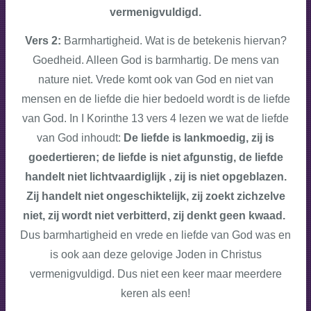
vermenigvuldigd.
Vers 2:
Barmhartigheid. Wat is de betekenis hiervan?
Goedheid. Alleen God is barmhartig. De mens van
nature niet. Vrede komt ook van God en niet van
mensen en de liefde die hier bedoeld wordt is de liefde
van God. In I Korinthe 13 vers 4 lezen we wat de liefde
van God inhoudt:
De liefde is lankmoedig, zij is
goedertieren; de liefde is niet afgunstig, de liefde
handelt niet lichtvaardiglijk , zij is niet opgeblazen.
Zij handelt niet ongeschiktelijk, zij zoekt zichzelve
niet, zij wordt niet verbitterd, zij denkt geen kwaad.
Dus barmhartigheid en vrede en liefde van God was en
is ook aan deze gelovige Joden in Christus
vermenigvuldigd. Dus niet een keer maar meerdere
keren als een!