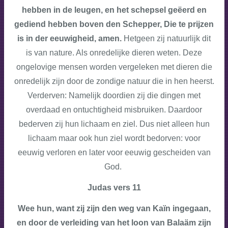
hebben in de leugen, en het schepsel geëerd en
gediend hebben boven den Schepper, Die te prijzen
is in der eeuwigheid, amen.
Hetgeen zij natuurlijk dit
is van nature. Als onredelijke dieren weten. Deze
ongelovige mensen worden vergeleken met dieren die
onredelijk zijn door de zondige natuur die in hen heerst.
Verderven: Namelijk doordien zij die dingen met
overdaad en ontuchtigheid misbruiken. Daardoor
bederven zij hun lichaam en ziel. Dus niet alleen hun
lichaam maar ook hun ziel wordt bedorven: voor
eeuwig verloren en later voor eeuwig gescheiden van
God.
Judas vers 11
Wee hun, want zij zijn den weg van Kaïn ingegaan,
en door de verleiding van het loon van Balaäm zijn