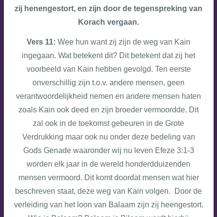
zij henengestort, en zijn door de tegenspreking van
Korach vergaan.
Vers 11:
Wee hun want zij zijn de weg van Kain
ingegaan. Wat betekent dit? Dit betekent dat zij het
voorbeeld van Kain hebben gevolgd. Ten eerste
onverschillig zijn t.o.v. andere mensen, geen
verantwoordelijkheid nemen en andere mensen haten
zoals Kain ook deed en zijn broeder vermoordde. Dit
zal ook in de toekomst gebeuren in de Grote
Verdrukking maar ook nu onder deze bedeling van
Gods Genade waaronder wij nu leven Efeze 3:1-3
worden elk jaar in de wereld honderdduizenden
mensen vermoord. Dit komt doordat mensen wat hier
beschreven staat, deze weg van Kain volgen. Door de
verleiding van het loon van Balaam zijn zij heengestort.