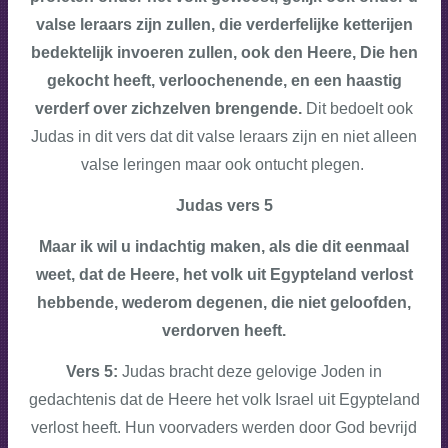
valse leraars zijn zullen, die verderfelijke ketterijen
bedektelijk invoeren zullen, ook den Heere, Die hen
gekocht heeft, verloochenende, en een haastig
verderf over zichzelven brengende.
Dit bedoelt ook
Judas in dit vers dat dit valse leraars zijn en niet alleen
valse leringen maar ook ontucht plegen.
Judas vers 5
Maar ik wil u indachtig maken, als die dit eenmaal
weet, dat de Heere, het volk uit Egypteland verlost
hebbende, wederom degenen, die niet geloofden,
verdorven heeft.
Vers 5:
Judas bracht deze gelovige Joden in
gedachtenis dat de Heere het volk Israel uit Egypteland
verlost heeft. Hun voorvaders werden door God bevrijd