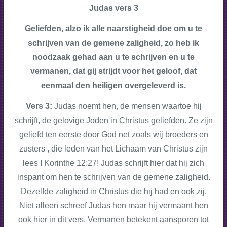
Judas vers 3
Geliefden, alzo ik alle naarstigheid doe om u te
schrijven van de gemene zaligheid, zo heb ik
noodzaak gehad aan u te schrijven en u te
vermanen, dat gij strijdt voor het geloof, dat
eenmaal den heiligen overgeleverd is.
Vers 3:
Judas noemt hen, de mensen waartoe hij
schrijft, de gelovige Joden in Christus geliefden. Ze zijn
geliefd ten eerste door God net zoals wij broeders en
zusters , die leden van het Lichaam van Christus zijn
lees I Korinthe 12:27! Judas schrijft hier dat hij zich
inspant om hen te schrijven van de gemene zaligheid.
Dezelfde zaligheid in Christus die hij had en ook zij.
Niet alleen schreef Judas hen maar hij vermaant hen
ook hier in dit vers. Vermanen betekent aansporen tot