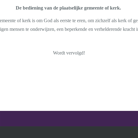
De bediening van de plaatselijke gemeente of kerk.
emeente of kerk is om God als eerste te eren, om zichzelf als kerk of 
 eigen mensen te onderwijzen,
een beperkende en verhelderende kracht in
Wordt vervolgd!