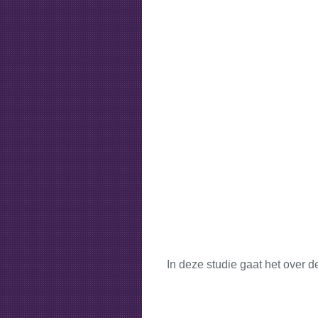
In deze studie gaat het over d