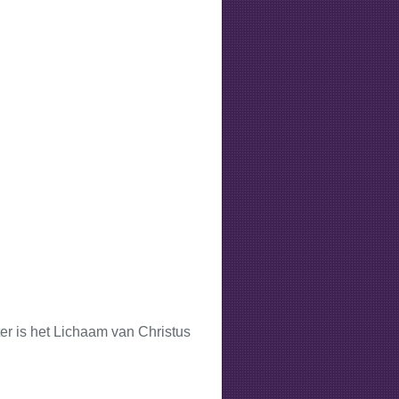
ter is het Lichaam van Christus